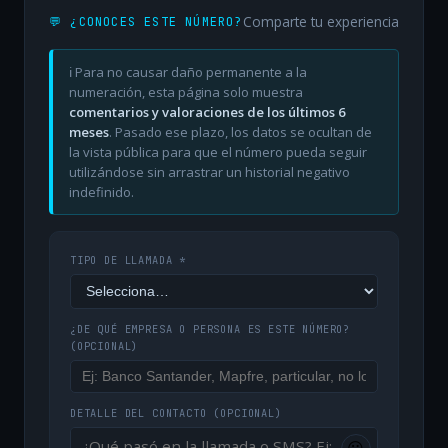
Comparte tu experiencia
💬 ¿CONOCES ESTE NÚMERO?
ℹ️ Para no causar daño permanente a la
numeración, esta página solo muestra
comentarios y valoraciones de los últimos 6
meses
. Pasado ese plazo, los datos se ocultan de
la vista pública para que el número pueda seguir
utilizándose sin arrastrar un historial negativo
indefinido.
TIPO DE LLAMADA *
¿DE QUÉ EMPRESA O PERSONA ES ESTE NÚMERO?
(OPCIONAL)
DETALLE DEL CONTACTO
(OPCIONAL)