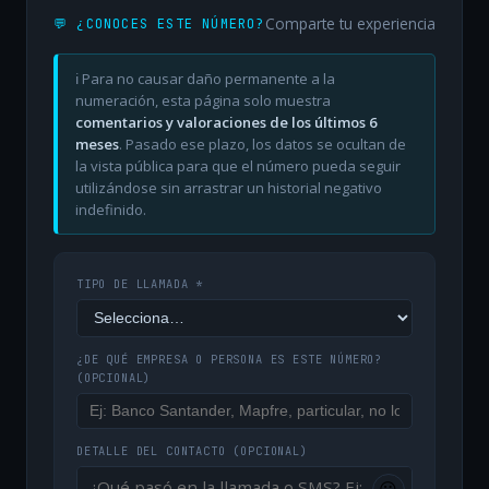
Comparte tu experiencia
💬 ¿CONOCES ESTE NÚMERO?
ℹ️ Para no causar daño permanente a la
numeración, esta página solo muestra
comentarios y valoraciones de los últimos 6
meses
. Pasado ese plazo, los datos se ocultan de
la vista pública para que el número pueda seguir
utilizándose sin arrastrar un historial negativo
indefinido.
TIPO DE LLAMADA *
¿DE QUÉ EMPRESA O PERSONA ES ESTE NÚMERO?
(OPCIONAL)
DETALLE DEL CONTACTO
(OPCIONAL)