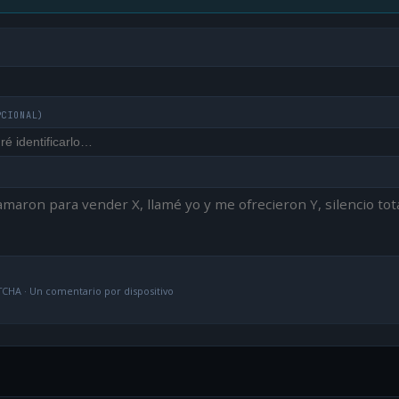
PCIONAL)
CHA · Un comentario por dispositivo