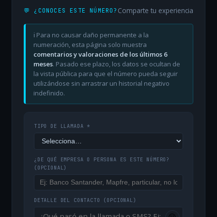
Comparte tu experiencia
💬 ¿CONOCES ESTE NÚMERO?
ℹ️ Para no causar daño permanente a la
numeración, esta página solo muestra
comentarios y valoraciones de los últimos 6
meses
. Pasado ese plazo, los datos se ocultan de
la vista pública para que el número pueda seguir
utilizándose sin arrastrar un historial negativo
indefinido.
TIPO DE LLAMADA *
¿DE QUÉ EMPRESA O PERSONA ES ESTE NÚMERO?
(OPCIONAL)
DETALLE DEL CONTACTO
(OPCIONAL)