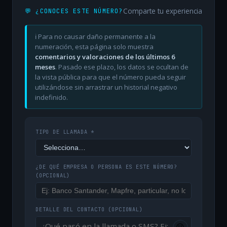
Comparte tu experiencia
💬 ¿CONOCES ESTE NÚMERO?
ℹ️ Para no causar daño permanente a la
numeración, esta página solo muestra
comentarios y valoraciones de los últimos 6
meses
. Pasado ese plazo, los datos se ocultan de
la vista pública para que el número pueda seguir
utilizándose sin arrastrar un historial negativo
indefinido.
TIPO DE LLAMADA *
¿DE QUÉ EMPRESA O PERSONA ES ESTE NÚMERO?
(OPCIONAL)
DETALLE DEL CONTACTO
(OPCIONAL)