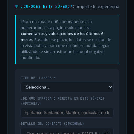
Comparte tu experiencia
💬 ¿CONOCES ESTE NÚMERO?
ℹ️ Para no causar daño permanente a la
numeración, esta página solo muestra
comentarios y valoraciones de los últimos 6
meses
. Pasado ese plazo, los datos se ocultan de
la vista pública para que el número pueda seguir
utilizándose sin arrastrar un historial negativo
indefinido.
TIPO DE LLAMADA *
¿DE QUÉ EMPRESA O PERSONA ES ESTE NÚMERO?
(OPCIONAL)
DETALLE DEL CONTACTO
(OPCIONAL)