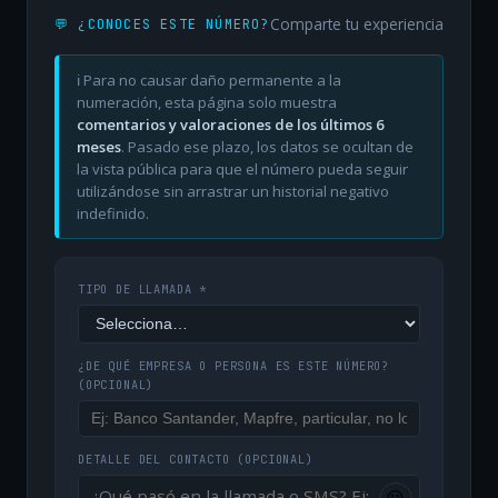
Comparte tu experiencia
💬 ¿CONOCES ESTE NÚMERO?
ℹ️ Para no causar daño permanente a la
numeración, esta página solo muestra
comentarios y valoraciones de los últimos 6
meses
. Pasado ese plazo, los datos se ocultan de
la vista pública para que el número pueda seguir
utilizándose sin arrastrar un historial negativo
indefinido.
TIPO DE LLAMADA *
¿DE QUÉ EMPRESA O PERSONA ES ESTE NÚMERO?
(OPCIONAL)
DETALLE DEL CONTACTO
(OPCIONAL)