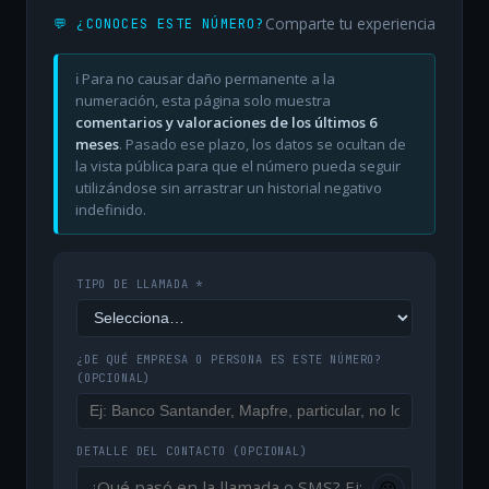
Comparte tu experiencia
💬 ¿CONOCES ESTE NÚMERO?
ℹ️ Para no causar daño permanente a la
numeración, esta página solo muestra
comentarios y valoraciones de los últimos 6
meses
. Pasado ese plazo, los datos se ocultan de
la vista pública para que el número pueda seguir
utilizándose sin arrastrar un historial negativo
indefinido.
TIPO DE LLAMADA *
¿DE QUÉ EMPRESA O PERSONA ES ESTE NÚMERO?
(OPCIONAL)
DETALLE DEL CONTACTO
(OPCIONAL)