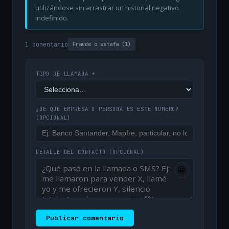
utilizándose sin arrastrar un historial negativo
indefinido.
1 comentario
Fraude o estafa (1)
TIPO DE LLAMADA *
¿DE QUÉ EMPRESA O PERSONA ES ESTE NÚMERO?
(OPCIONAL)
DETALLE DEL CONTACTO
(OPCIONAL)
😀
Publicar comentario