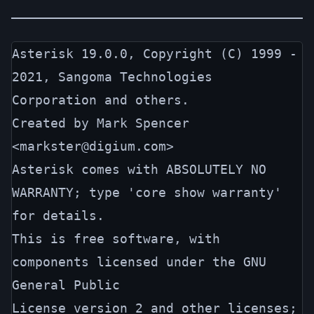
Asterisk 19.0.0, Copyright (C) 1999 - 
2021, Sangoma Technologies 
Corporation and others.

Created by Mark Spencer 
<markster@digium.com>

Asterisk comes with ABSOLUTELY NO 
WARRANTY; type 'core show warranty' 
for details.

This is free software, with 
components licensed under the GNU 
General Public

License version 2 and other licenses; 