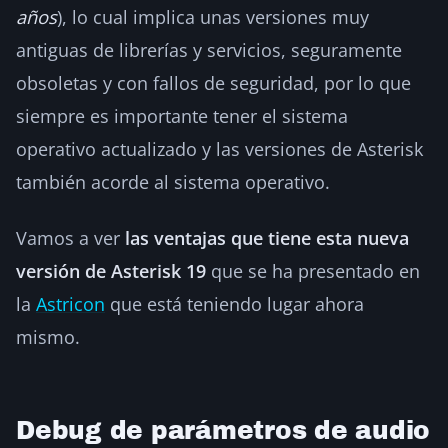
años
), lo cual implica unas versiones muy
antiguas de librerías y servicios, seguramente
obsoletas y con fallos de seguridad, por lo que
siempre es importante tener el sistema
operativo actualizado y las versiones de Asterisk
también acorde al sistema operativo.
Vamos a ver
las ventajas que tiene esta nueva
versión de Asterisk 19
que se ha presentado en
la
Astricon
que está teniendo lugar ahora
mismo.
Debug de parámetros de audio