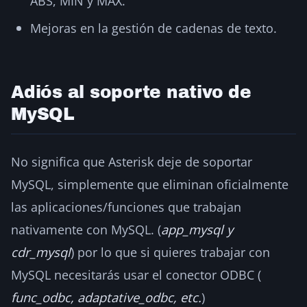
ABS, MIN y MAX.
Mejoras en la gestión de cadenas de texto.
Adiós al soporte nativo de
MySQL
No significa que Asterisk deje de soportar
MySQL, simplemente que eliminan oficialmente
las aplicaciones/funciones que trabajan
nativamente con MySQL. (
app_mysql y
cdr_mysql
) por lo que si quieres trabajar con
MySQL necesitarás usar el conector ODBC (
func_odbc, adaptative_odbc, etc.
)