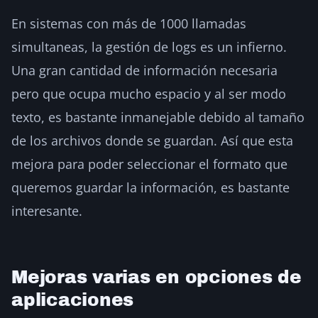
En sistemas con más de 1000 llamadas
simultaneas, la gestión de logs es un infierno.
Una gran cantidad de información necesaria
pero que ocupa mucho espacio y al ser modo
texto, es bastante inmanejable debido al tamaño
de los archivos donde se guardan. Así que esta
mejora para poder seleccionar el formato que
queremos guardar la información, es bastante
interesante.
Mejoras varias en opciones de
aplicaciones