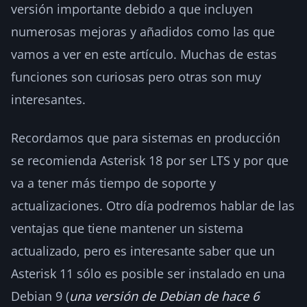
versión importante debido a que incluyen
numerosas mejoras y añadidos como las que
vamos a ver en este artículo. Muchas de estas
funciones son curiosas pero otras son muy
interesantes.
Recordamos que para sistemas en producción
se recomienda Asterisk 18 por ser LTS y por que
va a tener más tiempo de soporte y
actualizaciones. Otro día podremos hablar de las
ventajas que tiene mantener un sistema
actualizado, pero es interesante saber que un
Asterisk 11 sólo es posible ser instalado en una
Debian 9 (
una versión de Debian de hace 6