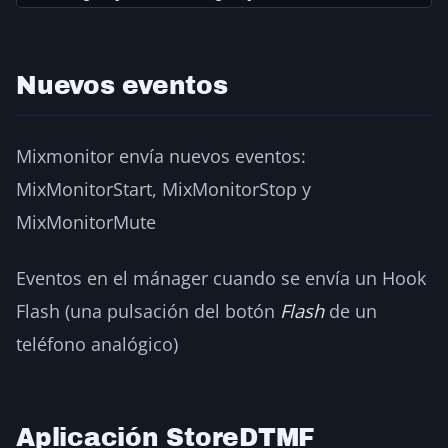
Nuevos eventos
Mixmonitor envía nuevos eventos:
MixMonitorStart, MixMonitorStop y
MixMonitorMute
Eventos en el mánager cuando se envía un Hook
Flash (una pulsación del botón
Flash
de un
teléfono analógico)
Aplicación StoreDTMF