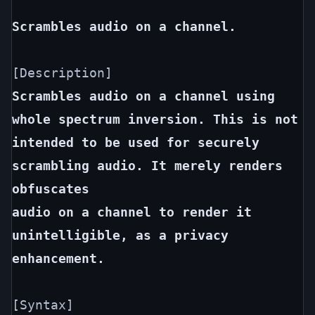
Scrambles audio on a channel.
Scrambles audio on a channel using 
whole spectrum inversion. This is not
intended to be used for securely 
scrambling audio. It merely renders 
obfuscates
audio on a channel to render it 
unintelligible, as a privacy 
enhancement.