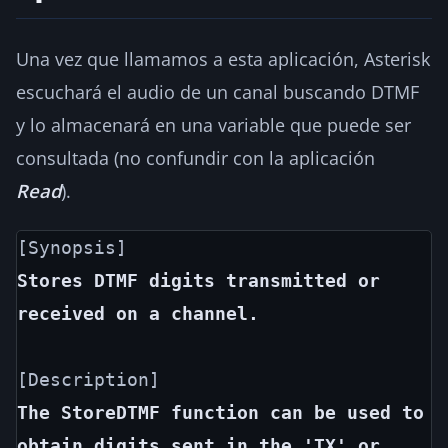
Una vez que llamamos a esta aplicación, Asterisk
escuchará el audio de un canal buscando DTMF
y lo almacenará en una variable que puede ser
consultada (no confundir con la aplicación
Read
).
Stores DTMF digits transmitted or 
received on a channel.
The StoreDTMF function can be used to 
obtain digits sent in the 'TX' or 