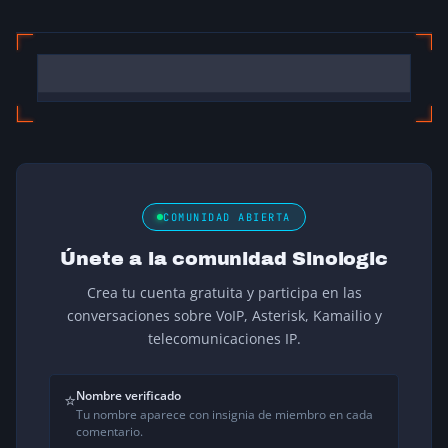
COMUNIDAD ABIERTA
Únete a la comunidad Sinologic
Crea tu cuenta gratuita y participa en las
conversaciones sobre VoIP, Asterisk, Kamailio y
telecomunicaciones IP.
Nombre verificado
⭐
Tu nombre aparece con insignia de miembro en cada
comentario.