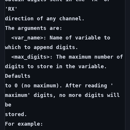
'RX'
direction of any channel.
The arguments are:
<var_name>: Name of variable to 
which to append digits.
<max_digits>: The maximum number of 
digits to store in the variable. 
Defaults
to 0 (no maximum). After reading ' 
maximum' digits, no more digits will 
be
stored.
For example: