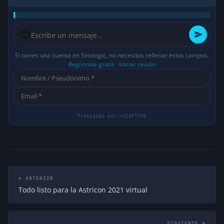
😊
Si tienes una cuenta en Sinologic, no necesitas rellenar estos campos.
Regístrate gratis
·
Iniciar sesión
← ANTERIOR
Todo listo para la Astricon 2021 virtual
SIGUIENTE →