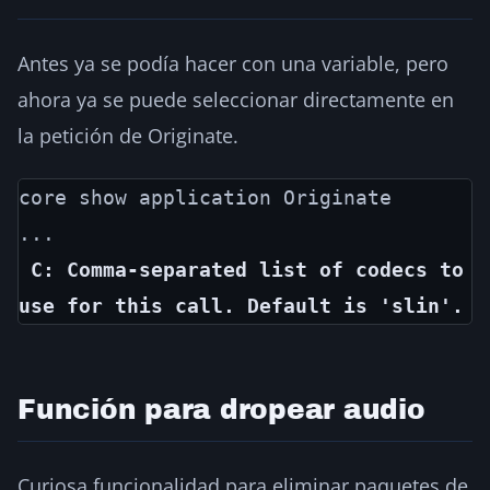
Antes ya se podía hacer con una variable, pero
ahora ya se puede seleccionar directamente en
la petición de Originate.
core show application Originate

 C: Comma-separated list of codecs to 
use for this call. Default is 'slin'.
Función para dropear audio
Curiosa funcionalidad para eliminar paquetes de