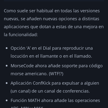
Como suele ser habitual en todas las versiones
nuevas, se añaden nuevas opciones a distintas
aplicaciones que dotan a estas de una mejora en
la funcionalidad:
Opción ‘A’ en el Dial para reproducir una
locución en el llamante o en el llamado.
MorseCode ahora añade soporte para código
morse americano. (WTF!?)
Aplicación ConfKick para expulsar a alguien
(un canal) de un canal de conferencias.
Función MATH ahora añade las operaciones