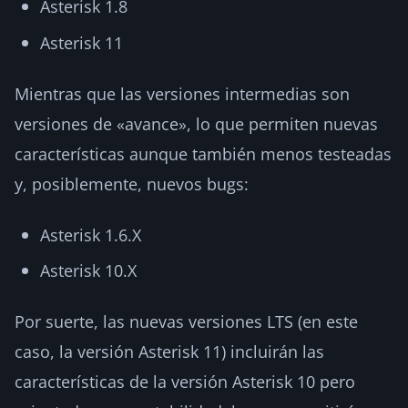
Asterisk 1.8
Asterisk 11
Mientras que las versiones intermedias son
versiones de «avance», lo que permiten nuevas
características aunque también menos testeadas
y, posiblemente, nuevos bugs:
Asterisk 1.6.X
Asterisk 10.X
Por suerte, las nuevas versiones LTS (en este
caso, la versión Asterisk 11) incluirán las
características de la versión Asterisk 10 pero