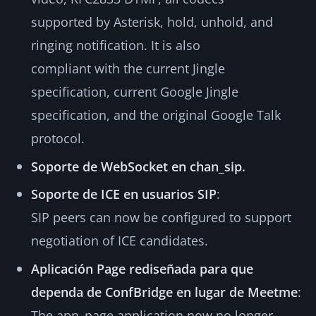
supported by Asterisk, hold, unhold, and
ringing notification. It is also
compliant with the current Jingle
specification, current Google Jingle
specification, and the original Google Talk
protocol.
Soporte de WebSocket en chan_sip.
Soporte de ICE en usuarios SIP
:
SIP peers can now be configured to support
negotiation of ICE candidates.
Aplicación Page rediseñada para que
dependa de ConfBridge en lugar de Meetme
:
The app_page application now no longer