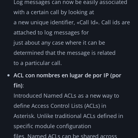
Log messages can now be easily associated
with a certain call by looking at
a new unique identifier, «Call Id». Call ids are
attached to log messages for
just about any case where it can be
determined that the message is related
to a particular call.
ACL con nombres en lugar de por IP (por
fín)
:
Introduced Named ACLs as a new way to
define Access Control Lists (ACLs) in
Asterisk. Unlike traditional ACLs defined in
specific module configuration
files, Named ACLs can be shared across