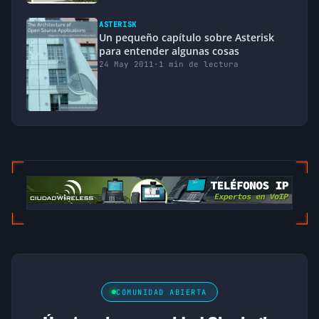
ASTERISK
Un pequeño capítulo sobre Asterisk
para entender algunas cosas
24 May 2011
·
1 min de lectura
COMUNIDAD ABIERTA