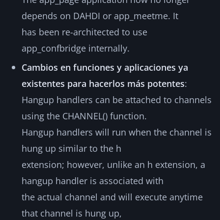
depends on DAHDI or app_meetme. It
has been re-architected to use
app_confbridge internally.
Cambios en funciones y aplicaciones ya
existentes para hacerlos más potentes
:
Hangup handlers can be attached to channels
using the CHANNEL() function.
Hangup handlers will run when the channel is
hung up similar to the h
extension; however, unlike an h extension, a
hangup handler is associated with
the actual channel and will execute anytime
that channel is hung up,