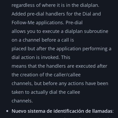
regardless of where it is in the dialplan.
Added pre-dial handlers for the Dial and
Follow-Me applications. Pre-dial
allows you to execute a dialplan subroutine
on a channel before a call is
placed but after the application performing a
dial action is invoked. This
means that the handlers are executed after
the creation of the caller/callee
channels, but before any actions have been
taken to actually dial the callee
channels.
Nuevo sistema de identificación de llamadas
: