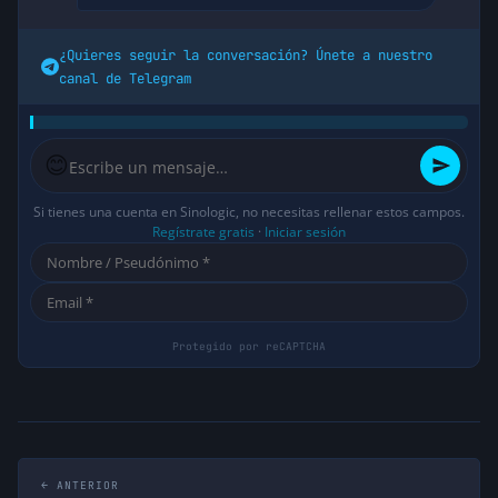
¿Quieres seguir la conversación? Únete a nuestro
canal de Telegram
😊
Si tienes una cuenta en Sinologic, no necesitas rellenar estos campos.
Regístrate gratis
·
Iniciar sesión
← ANTERIOR