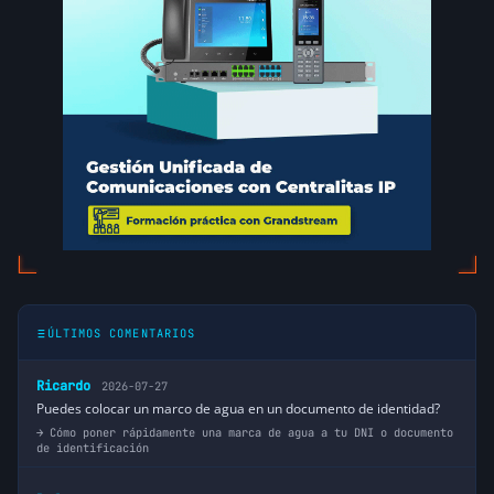
ÚLTIMOS COMENTARIOS
Ricardo
2026-07-27
Puedes colocar un marco de agua en un documento de identidad?
Cómo poner rápidamente una marca de agua a tu DNI o documento
de identificación