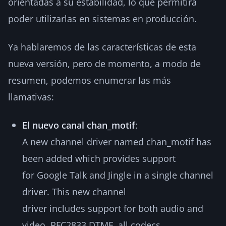
orientadas a su estabilidad, lo que permitirá
poder utilizarlas en sistemas en producción.
Ya hablaremos de las características de esta
nueva versión, pero de momento, a modo de
resumen, podemos enumerar las más
llamativas:
El nuevo canal chan_motif
:
A new channel driver named chan_motif has
been added which provides support
for Google Talk and Jingle in a single channel
driver. This new channel
driver includes support for both audio and
video, RFC2833 DTMF, all codecs