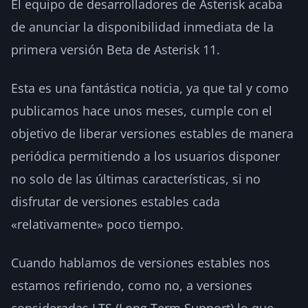
El equipo de desarrolladores de Asterisk acaba
de anunciar la disponibilidad inmediata de la
primera versión Beta de Asterisk 11.
Esta es una fantástica noticia, ya que tal y como
publicamos hace unos meses, cumple con el
objetivo de liberar versiones estables de manera
periódica permitiendo a los usuarios disponer
no solo de las últimas características, si no
disfrutar de versiones estables cada
«relativamente» poco tiempo.
Cuando hablamos de versiones estables nos
estamos refiriendo, como no, a versiones
consideradas LTS (Long Term Support) lo que