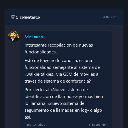
💬
1 comentario
Abierto
SirLouen
Interesante recopilacion de nuevas
funcionalidades.
Esto de Page no lo conocia, es una
funcionalidad semejante al sistema de
«walkie-talkies» via GSM de moviles a
traves de sistema de conferencia?
Por cierto, al «Nuevo sistema de
identificación de llamadas» yo mas bien
lo llamaria, «nuevo sistema de
seguimiento de llamadas en log» o algo
asi.
hace 14 años
↩ Responder