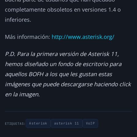
completamente obsoletos en versiones 1.4 o
inferiores.
Más información:
http://www.asterisk.org/
P.D. Para la primera versión de Asterisk 11,
hemos diseñado un fondo de escritorio para
aquellos BOFH a los que les gustan estas
imágenes que puede descargarse haciendo click
en la imagen.
Asterisk
asterisk 11
VoIP
ETIQUETAS: