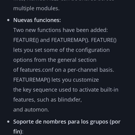
multiple modules.
Nuevas funciones:
Two new functions have been added:
FEATURE() and FEATUREMAP(). FEATURE()
lets you set some of the configuration
options from the general section
of features.conf on a per-channel basis.
FEATUREMAP() lets you customize
the key sequence used to activate built-in
features, such as blindxfer,
and automon.
Soporte de nombres para los grupos (por
fín)
: