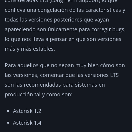
conlleva una congelación de las características y
todas las versiones posteriores que vayan
apareciendo son únicamente para corregir bugs,
lo que nos lleva a pensar en que son versiones
más y más estables.
Para aquellos que no sepan muy bien cómo son
las versiones, comentar que las versiones LTS
son las recomendadas para sistemas en
producción tal y como son:
Asterisk 1.2
Asterisk 1.4