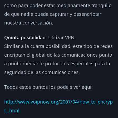
como para poder estar medianamente tranquilo
de que nadie puede capturar y desencriptar
nuestra conversación.
Quinta posibilidad
: Utilizar VPN.
Similar a la cuarta posibilidad, este tipo de redes
encriptan el global de las comunicaciones punto
a punto mediante protocolos especiales para la
seguridad de las comunicaciones.
Todos estos puntos los podeis ver aquí:
http://www.voipnow.org/2007/04/how_to_encryp
t_.html