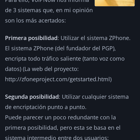
de 3 sistemas que, en mi opinión
son los más acertados:
Primera posibilidad
: Utilizar el sistema ZPhone.
El sistema ZPhone (del fundador del PGP),
encripta todo tráfico saliente (tanto voz como
datos) (La web del proyecto:
http://zfoneproject.com/getstarted.html)
Segunda posibilidad
: Utilizar cualquier sistema
de encriptación punto a punto.
Puede parecer un poco redundante con la
primera posibilidad, pero esta se basa en el
sistema intermedio entre dos usuarios: