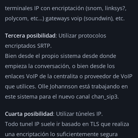
terminales IP con encriptación (snom, linksys?,
polycom, etc…) gateways voip (soundwin), etc.
Tercera posibilidad
: Utilizar protocolos
encriptados SRTP.
Bien desde el propio sistema desde donde
empieza la conversación, o bien desde los
enlaces VoIP de la centralita o proveedor de VoIP
que utilices. Olle Johannson está trabajando en
este sistema para el nuevo canal chan_sip3.
Cuarta posibilidad
: Utilizar túneles IP.
Todo tunel IP suele ir basado en TLS que realiza
una encriptación lo suficientemente segura