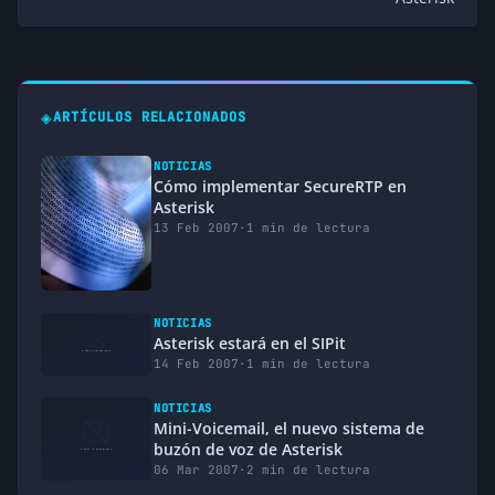
◈
ARTÍCULOS RELACIONADOS
NOTICIAS
Cómo implementar SecureRTP en
Asterisk
13 Feb 2007
·
1 min de lectura
NOTICIAS
Asterisk estará en el SIPit
14 Feb 2007
·
1 min de lectura
NOTICIAS
Mini-Voicemail, el nuevo sistema de
buzón de voz de Asterisk
06 Mar 2007
·
2 min de lectura