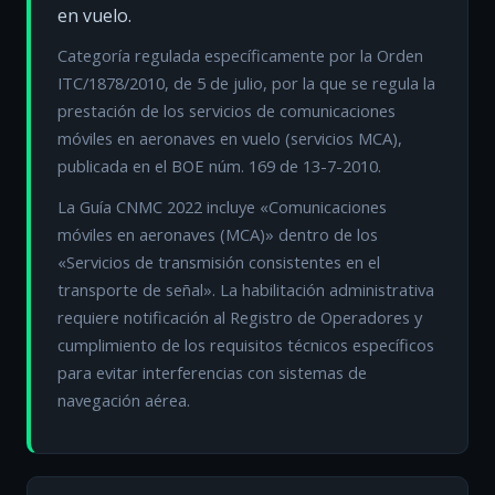
en vuelo.
Categoría regulada específicamente por la Orden
ITC/1878/2010, de 5 de julio, por la que se regula la
prestación de los servicios de comunicaciones
móviles en aeronaves en vuelo (servicios MCA),
publicada en el BOE núm. 169 de 13-7-2010.
La Guía CNMC 2022 incluye «Comunicaciones
móviles en aeronaves (MCA)» dentro de los
«Servicios de transmisión consistentes en el
transporte de señal». La habilitación administrativa
requiere notificación al Registro de Operadores y
cumplimiento de los requisitos técnicos específicos
para evitar interferencias con sistemas de
navegación aérea.