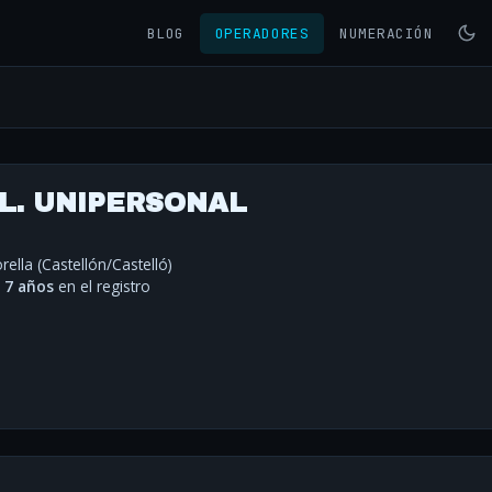
BLOG
OPERADORES
NUMERACIÓN
.L. UNIPERSONAL
rella (Castellón/Castelló)
·
7 años
en el registro