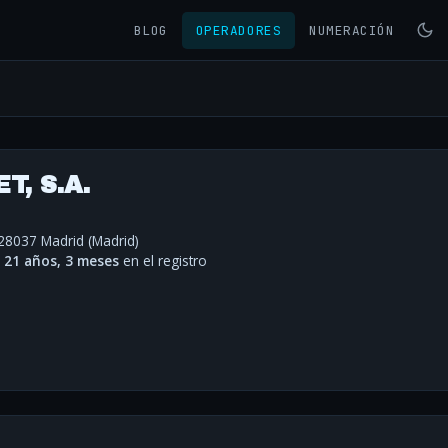
BLOG
OPERADORES
NUMERACIÓN
, S.A.
 28037 Madrid (Madrid)
·
21 años, 3 meses
en el registro