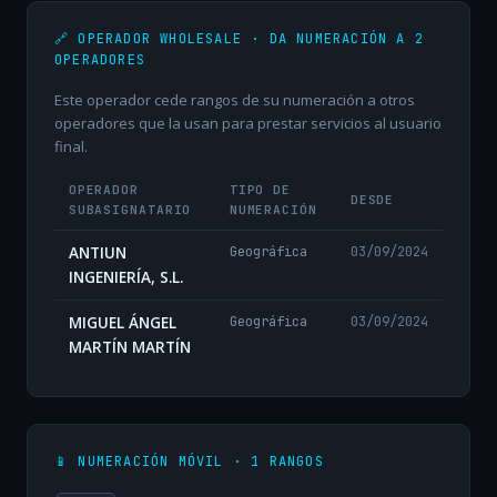
🔗 OPERADOR WHOLESALE · DA NUMERACIÓN A 2
OPERADORES
Este operador cede rangos de su numeración a otros
operadores que la usan para prestar servicios al usuario
final.
OPERADOR
TIPO DE
DESDE
SUBASIGNATARIO
NUMERACIÓN
ANTIUN
Geográfica
03/09/2024
INGENIERÍA, S.L.
MIGUEL ÁNGEL
Geográfica
03/09/2024
MARTÍN MARTÍN
📱 NUMERACIÓN MÓVIL · 1 RANGOS