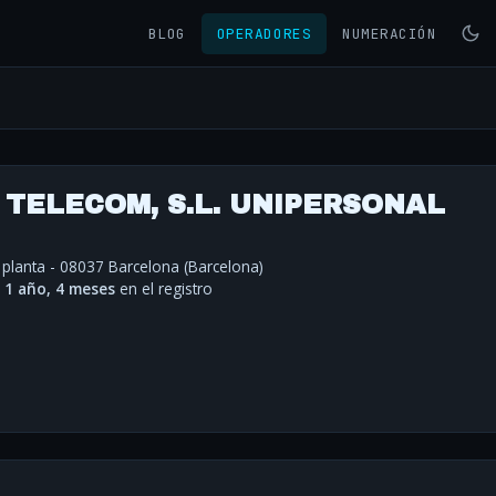
BLOG
OPERADORES
NUMERACIÓN
TELECOM, S.L. UNIPERSONAL
ª planta - 08037 Barcelona (Barcelona)
·
1 año, 4 meses
en el registro