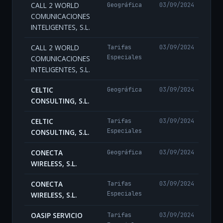
CALL 2 WORLD
Geográfica
03/09/2024
COMUNICACIONES
INTELIGENTES, S.L.
CALL 2 WORLD
Tarifas
03/09/2024
Especiales
COMUNICACIONES
INTELIGENTES, S.L.
CELTIC
Geográfica
03/09/2024
CONSULTING, S.L.
CELTIC
Tarifas
03/09/2024
Especiales
CONSULTING, S.L.
CONECTA
Geográfica
03/09/2024
WIRELESS, S.L.
CONECTA
Tarifas
03/09/2024
Especiales
WIRELESS, S.L.
OASIP SERVICIO
Tarifas
03/09/2024