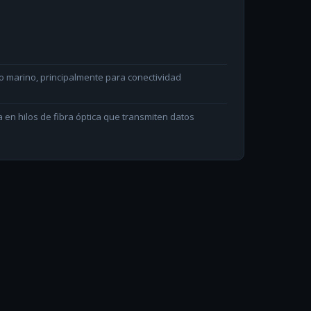
ho marino, principalmente para conectividad
en hilos de fibra óptica que transmiten datos