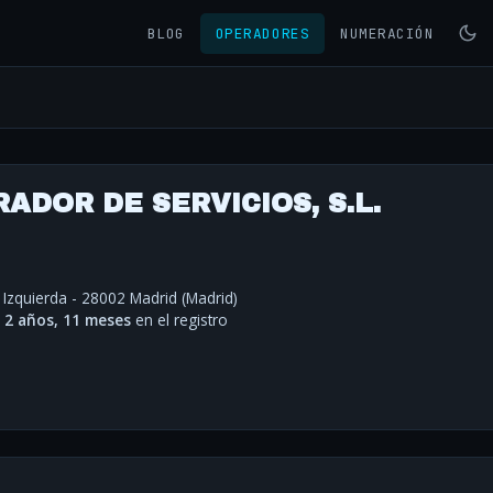
BLOG
OPERADORES
NUMERACIÓN
ADOR DE SERVICIOS, S.L.
 Izquierda - 28002 Madrid (Madrid)
·
2 años, 11 meses
en el registro