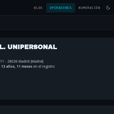
BLOG
OPERADORES
NUMERACIÓN
.L. UNIPERSONAL
11 - 28036 Madrid (Madrid)
·
13 años, 11 meses
en el registro