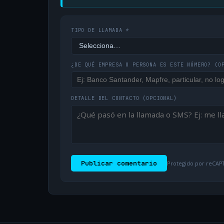
TIPO DE LLAMADA *
¿DE QUÉ EMPRESA O PERSONA ES ESTE NÚMERO?
(O
DETALLE DEL CONTACTO
(OPCIONAL)
Publicar comentario
Protegido por reCAPT