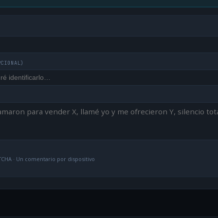
PCIONAL)
CHA · Un comentario por dispositivo