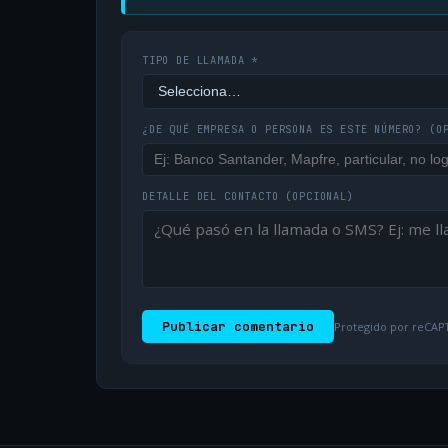
TIPO DE LLAMADA *
¿DE QUÉ EMPRESA O PERSONA ES ESTE NÚMERO?
(O
DETALLE DEL CONTACTO
(OPCIONAL)
Publicar comentario
Protegido por reCAPT