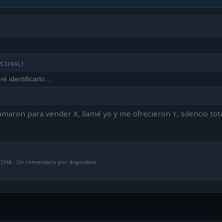
PCIONAL)
CHA · Un comentario por dispositivo