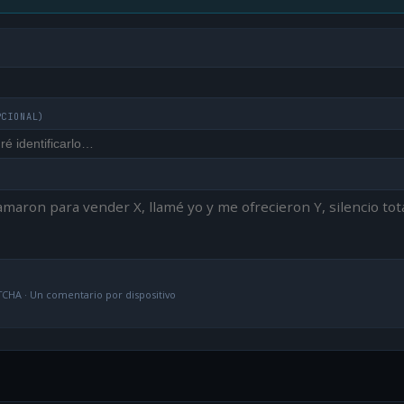
PCIONAL)
CHA · Un comentario por dispositivo