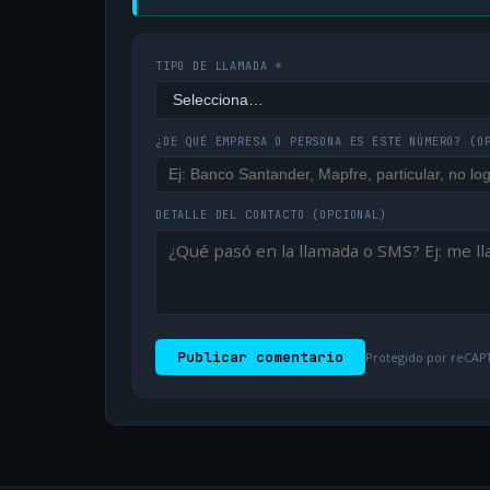
TIPO DE LLAMADA *
¿DE QUÉ EMPRESA O PERSONA ES ESTE NÚMERO?
(O
DETALLE DEL CONTACTO
(OPCIONAL)
Publicar comentario
Protegido por reCAPT