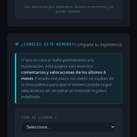
Una valoración por dispositivo. Tu voto es anónimo y se
puede cambiar.
Comparte tu experiencia
💬 ¿CONOCES ESTE NÚMERO?
ℹ️ Para no causar daño permanente a la
numeración, esta página solo muestra
comentarios y valoraciones de los últimos 6
meses
. Pasado ese plazo, los datos se ocultan de
la vista pública para que el número pueda seguir
utilizándose sin arrastrar un historial negativo
indefinido.
TIPO DE LLAMADA *