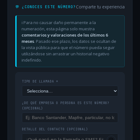
Comparte tu experiencia
💬 ¿CONOCES ESTE NÚMERO?
ℹ️ Para no causar daño permanente a la
numeración, esta página solo muestra
comentarios y valoraciones de los últimos 6
meses
. Pasado ese plazo, los datos se ocultan de
la vista pública para que el número pueda seguir
utilizándose sin arrastrar un historial negativo
indefinido.
TIPO DE LLAMADA *
¿DE QUÉ EMPRESA O PERSONA ES ESTE NÚMERO?
(OPCIONAL)
DETALLE DEL CONTACTO
(OPCIONAL)