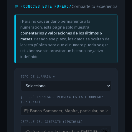
Comparte tu experiencia
💬 ¿CONOCES ESTE NÚMERO?
ℹ️ Para no causar daño permanente a la
numeración, esta página solo muestra
comentarios y valoraciones de los últimos 6
meses
. Pasado ese plazo, los datos se ocultan de
la vista pública para que el número pueda seguir
utilizándose sin arrastrar un historial negativo
indefinido.
TIPO DE LLAMADA *
¿DE QUÉ EMPRESA O PERSONA ES ESTE NÚMERO?
(OPCIONAL)
DETALLE DEL CONTACTO
(OPCIONAL)