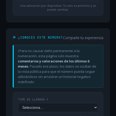
Una valoración por dispositivo. Tu voto es anónimo y se
puede cambiar.
Comparte tu experiencia
💬 ¿CONOCES ESTE NÚMERO?
ℹ️ Para no causar daño permanente a la
numeración, esta página solo muestra
comentarios y valoraciones de los últimos 6
meses
. Pasado ese plazo, los datos se ocultan de
la vista pública para que el número pueda seguir
utilizándose sin arrastrar un historial negativo
indefinido.
TIPO DE LLAMADA *