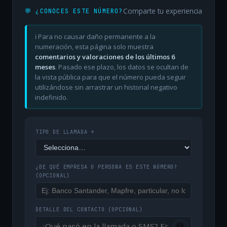
Comparte tu experiencia
💬 ¿CONOCES ESTE NÚMERO?
ℹ️ Para no causar daño permanente a la
numeración, esta página solo muestra
comentarios y valoraciones de los últimos 6
meses
. Pasado ese plazo, los datos se ocultan de
la vista pública para que el número pueda seguir
utilizándose sin arrastrar un historial negativo
indefinido.
TIPO DE LLAMADA *
¿DE QUÉ EMPRESA O PERSONA ES ESTE NÚMERO?
(OPCIONAL)
DETALLE DEL CONTACTO
(OPCIONAL)