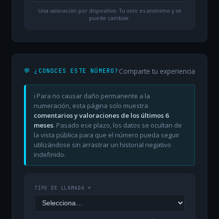
Una valoración por dispositivo. Tu voto es anónimo y se
puede cambiar.
Comparte tu experiencia
💬 ¿CONOCES ESTE NÚMERO?
ℹ️ Para no causar daño permanente a la
numeración, esta página solo muestra
comentarios y valoraciones de los últimos 6
meses
. Pasado ese plazo, los datos se ocultan de
la vista pública para que el número pueda seguir
utilizándose sin arrastrar un historial negativo
indefinido.
TIPO DE LLAMADA *