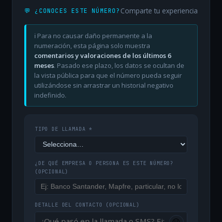
Comparte tu experiencia
💬 ¿CONOCES ESTE NÚMERO?
ℹ️ Para no causar daño permanente a la
numeración, esta página solo muestra
comentarios y valoraciones de los últimos 6
meses
. Pasado ese plazo, los datos se ocultan de
la vista pública para que el número pueda seguir
utilizándose sin arrastrar un historial negativo
indefinido.
TIPO DE LLAMADA *
¿DE QUÉ EMPRESA O PERSONA ES ESTE NÚMERO?
(OPCIONAL)
DETALLE DEL CONTACTO
(OPCIONAL)