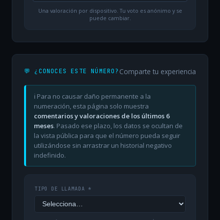
Una valoración por dispositivo. Tu voto es anónimo y se
puede cambiar.
Comparte tu experiencia
💬 ¿CONOCES ESTE NÚMERO?
ℹ️ Para no causar daño permanente a la
numeración, esta página solo muestra
comentarios y valoraciones de los últimos 6
meses
. Pasado ese plazo, los datos se ocultan de
la vista pública para que el número pueda seguir
utilizándose sin arrastrar un historial negativo
indefinido.
TIPO DE LLAMADA *