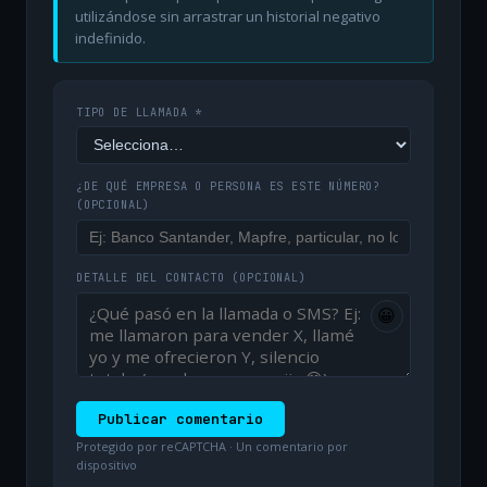
utilizándose sin arrastrar un historial negativo
indefinido.
TIPO DE LLAMADA *
¿DE QUÉ EMPRESA O PERSONA ES ESTE NÚMERO?
(OPCIONAL)
DETALLE DEL CONTACTO
(OPCIONAL)
😀
Publicar comentario
Protegido por reCAPTCHA · Un comentario por
dispositivo