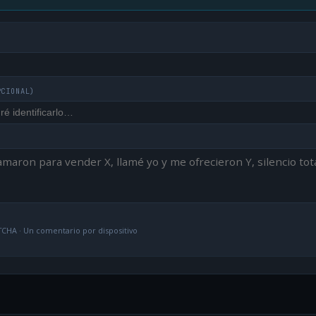
PCIONAL)
CHA · Un comentario por dispositivo