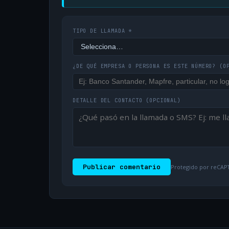
TIPO DE LLAMADA *
¿DE QUÉ EMPRESA O PERSONA ES ESTE NÚMERO?
(O
DETALLE DEL CONTACTO
(OPCIONAL)
Publicar comentario
Protegido por reCAPT