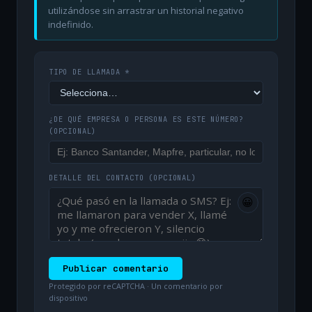
utilizándose sin arrastrar un historial negativo
indefinido.
TIPO DE LLAMADA *
¿DE QUÉ EMPRESA O PERSONA ES ESTE NÚMERO?
(OPCIONAL)
DETALLE DEL CONTACTO
(OPCIONAL)
😀
Publicar comentario
Protegido por reCAPTCHA · Un comentario por
dispositivo