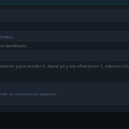
PCIONAL)
CHA · Un comentario por dispositivo