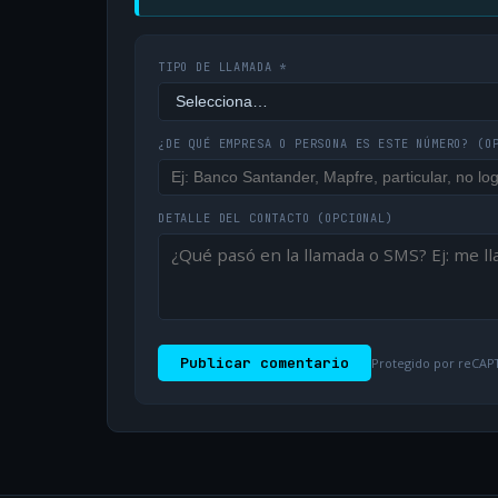
TIPO DE LLAMADA *
¿DE QUÉ EMPRESA O PERSONA ES ESTE NÚMERO?
(O
DETALLE DEL CONTACTO
(OPCIONAL)
Publicar comentario
Protegido por reCAPT