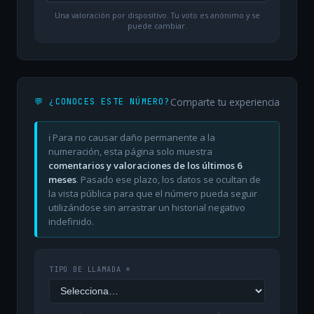
Una valoración por dispositivo. Tu voto es anónimo y se
puede cambiar.
Comparte tu experiencia
💬 ¿CONOCES ESTE NÚMERO?
ℹ️ Para no causar daño permanente a la
numeración, esta página solo muestra
comentarios y valoraciones de los últimos 6
meses
. Pasado ese plazo, los datos se ocultan de
la vista pública para que el número pueda seguir
utilizándose sin arrastrar un historial negativo
indefinido.
TIPO DE LLAMADA *