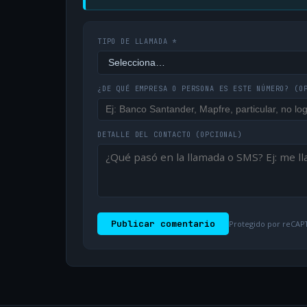
TIPO DE LLAMADA *
¿DE QUÉ EMPRESA O PERSONA ES ESTE NÚMERO?
(O
DETALLE DEL CONTACTO
(OPCIONAL)
Publicar comentario
Protegido por reCAPT