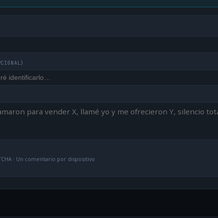
PCIONAL)
CHA · Un comentario por dispositivo