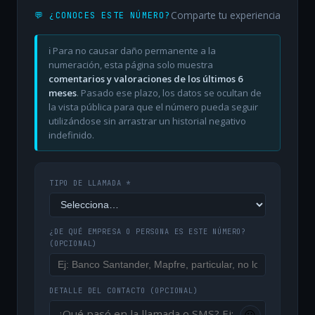
Comparte tu experiencia
💬 ¿CONOCES ESTE NÚMERO?
ℹ️ Para no causar daño permanente a la
numeración, esta página solo muestra
comentarios y valoraciones de los últimos 6
meses
. Pasado ese plazo, los datos se ocultan de
la vista pública para que el número pueda seguir
utilizándose sin arrastrar un historial negativo
indefinido.
TIPO DE LLAMADA *
¿DE QUÉ EMPRESA O PERSONA ES ESTE NÚMERO?
(OPCIONAL)
DETALLE DEL CONTACTO
(OPCIONAL)