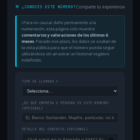
Comparte tu experiencia
💬 ¿CONOCES ESTE NÚMERO?
ℹ️ Para no causar daño permanente a la
numeración, esta página solo muestra
comentarios y valoraciones de los últimos 6
meses
. Pasado ese plazo, los datos se ocultan de
la vista pública para que el número pueda seguir
utilizándose sin arrastrar un historial negativo
indefinido.
TIPO DE LLAMADA *
¿DE QUÉ EMPRESA O PERSONA ES ESTE NÚMERO?
(OPCIONAL)
DETALLE DEL CONTACTO
(OPCIONAL)