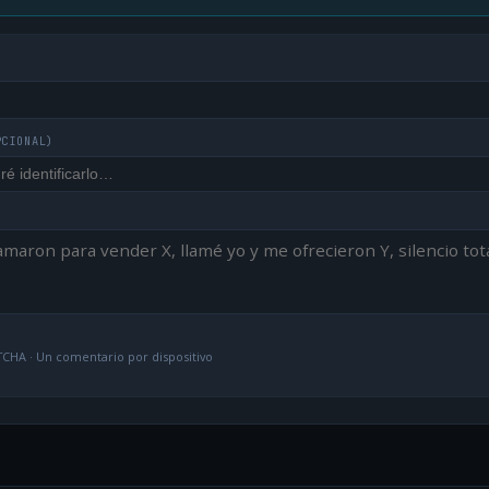
PCIONAL)
CHA · Un comentario por dispositivo