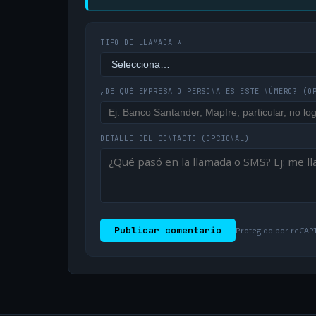
TIPO DE LLAMADA *
¿DE QUÉ EMPRESA O PERSONA ES ESTE NÚMERO?
(O
DETALLE DEL CONTACTO
(OPCIONAL)
Publicar comentario
Protegido por reCAPT