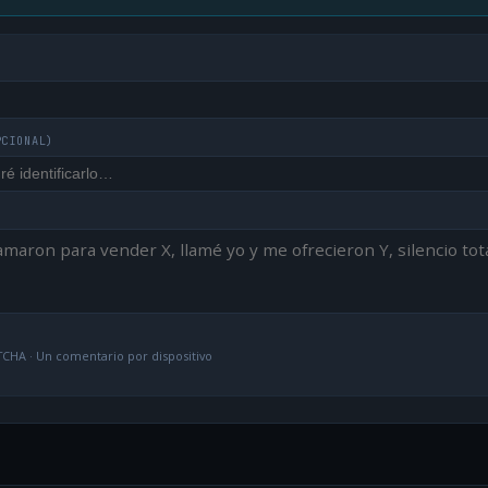
PCIONAL)
CHA · Un comentario por dispositivo