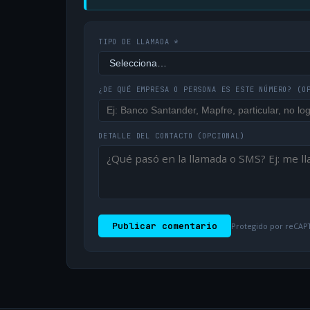
TIPO DE LLAMADA *
¿DE QUÉ EMPRESA O PERSONA ES ESTE NÚMERO?
(O
DETALLE DEL CONTACTO
(OPCIONAL)
Publicar comentario
Protegido por reCAPT