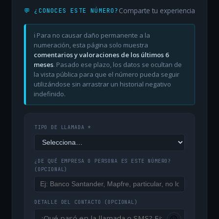
Comparte tu experiencia
💬 ¿CONOCES ESTE NÚMERO?
ℹ️ Para no causar daño permanente a la
numeración, esta página solo muestra
comentarios y valoraciones de los últimos 6
meses
. Pasado ese plazo, los datos se ocultan de
la vista pública para que el número pueda seguir
utilizándose sin arrastrar un historial negativo
indefinido.
TIPO DE LLAMADA *
¿DE QUÉ EMPRESA O PERSONA ES ESTE NÚMERO?
(OPCIONAL)
DETALLE DEL CONTACTO
(OPCIONAL)