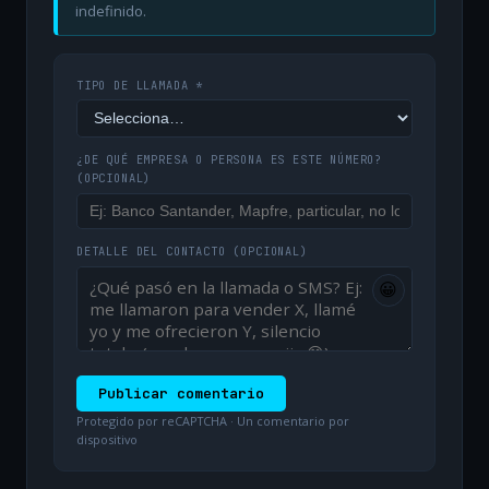
indefinido.
TIPO DE LLAMADA *
¿DE QUÉ EMPRESA O PERSONA ES ESTE NÚMERO?
(OPCIONAL)
DETALLE DEL CONTACTO
(OPCIONAL)
😀
Publicar comentario
Protegido por reCAPTCHA · Un comentario por
dispositivo