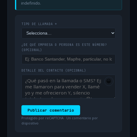
indefinido.
TIPO DE LLAMADA *
¿DE QUÉ EMPRESA O PERSONA ES ESTE NÚMERO?
(OPCIONAL)
DETALLE DEL CONTACTO
(OPCIONAL)
😀
Publicar comentario
Protegido por reCAPTCHA · Un comentario por
dispositivo