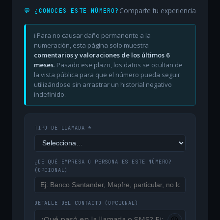
Comparte tu experiencia
💬 ¿CONOCES ESTE NÚMERO?
ℹ️ Para no causar daño permanente a la
numeración, esta página solo muestra
comentarios y valoraciones de los últimos 6
meses
. Pasado ese plazo, los datos se ocultan de
la vista pública para que el número pueda seguir
utilizándose sin arrastrar un historial negativo
indefinido.
TIPO DE LLAMADA *
¿DE QUÉ EMPRESA O PERSONA ES ESTE NÚMERO?
(OPCIONAL)
DETALLE DEL CONTACTO
(OPCIONAL)