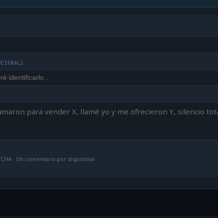
PCIONAL)
CHA · Un comentario por dispositivo