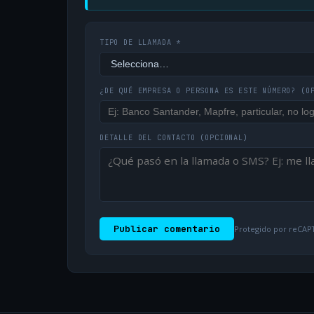
TIPO DE LLAMADA *
¿DE QUÉ EMPRESA O PERSONA ES ESTE NÚMERO?
(O
DETALLE DEL CONTACTO
(OPCIONAL)
Publicar comentario
Protegido por reCAPT