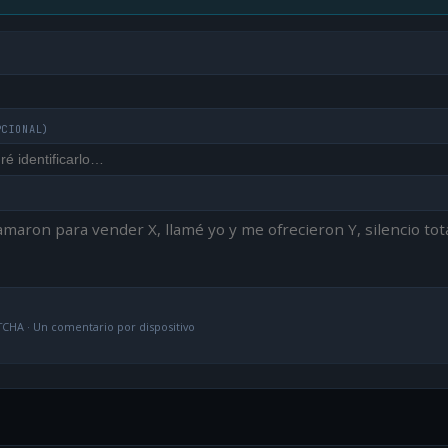
PCIONAL)
CHA · Un comentario por dispositivo