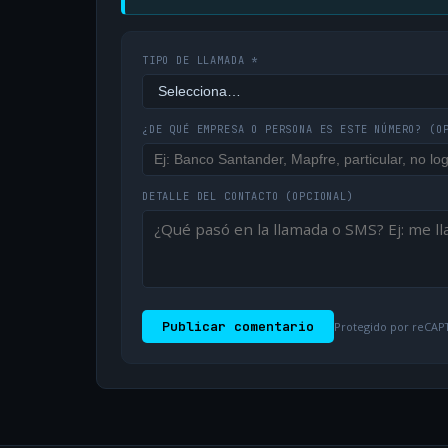
TIPO DE LLAMADA *
¿DE QUÉ EMPRESA O PERSONA ES ESTE NÚMERO?
(O
DETALLE DEL CONTACTO
(OPCIONAL)
Publicar comentario
Protegido por reCAPT