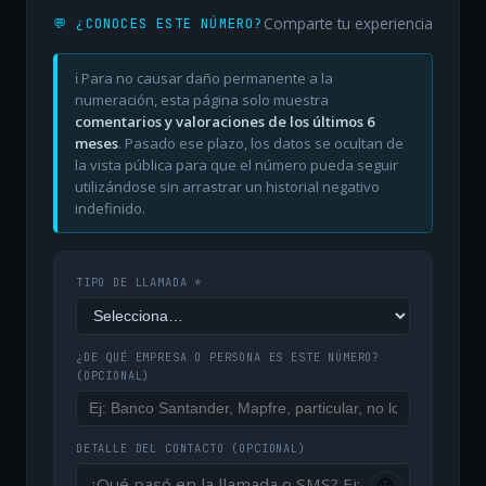
Comparte tu experiencia
💬 ¿CONOCES ESTE NÚMERO?
ℹ️ Para no causar daño permanente a la
numeración, esta página solo muestra
comentarios y valoraciones de los últimos 6
meses
. Pasado ese plazo, los datos se ocultan de
la vista pública para que el número pueda seguir
utilizándose sin arrastrar un historial negativo
indefinido.
TIPO DE LLAMADA *
¿DE QUÉ EMPRESA O PERSONA ES ESTE NÚMERO?
(OPCIONAL)
DETALLE DEL CONTACTO
(OPCIONAL)