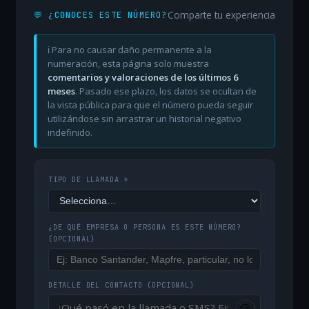
Comparte tu experiencia
💬 ¿CONOCES ESTE NÚMERO?
ℹ️ Para no causar daño permanente a la
numeración, esta página solo muestra
comentarios y valoraciones de los últimos 6
meses
. Pasado ese plazo, los datos se ocultan de
la vista pública para que el número pueda seguir
utilizándose sin arrastrar un historial negativo
indefinido.
TIPO DE LLAMADA *
¿DE QUÉ EMPRESA O PERSONA ES ESTE NÚMERO?
(OPCIONAL)
DETALLE DEL CONTACTO
(OPCIONAL)